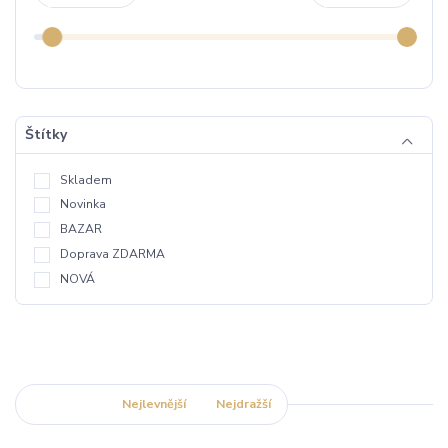
Štítky
Skladem
Novinka
BAZAR
Doprava ZDARMA
NOVÁ
Nejnovější
Nejlevnější
Nejdražší