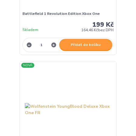
Battlefield 1 Revolution Edition Xbox One
199 Kč
Skladem
164,46 Kč
bez DPH
Přidat do košíku
NOVÁ