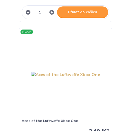
Přidat do košíku
NOVÁ
Aces of the Luftwaffe Xbox One