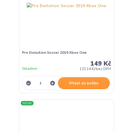
Pro Evolution Soccer 2019 Xbox One
149 Kč
Skladem
123,14 Kč
bez DPH
Přidat do košíku
NOVÁ