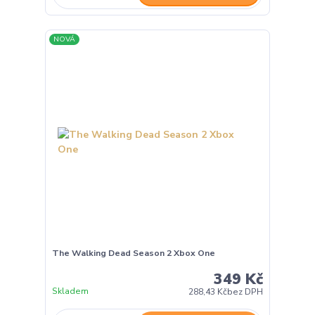
NOVÁ
The Walking Dead Season 2 Xbox One
349 Kč
Skladem
288,43 Kč
bez DPH