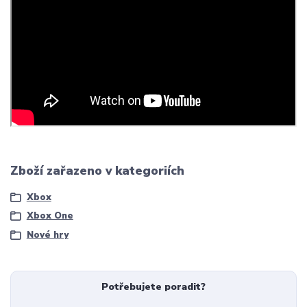
Zboží zařazeno v kategoriích
Xbox
Xbox One
Nové hry
Potřebujete poradit?