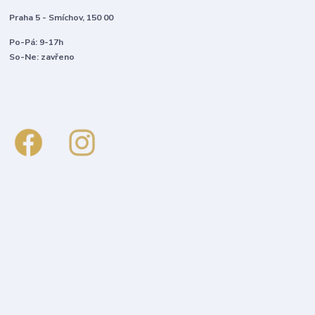
Praha 5 - Smíchov, 150 00
Po-Pá: 9-17h
So-Ne: zavřeno