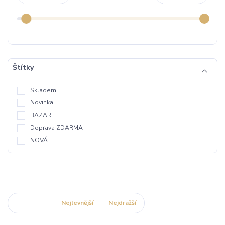
Štítky
Skladem
Novinka
BAZAR
Doprava ZDARMA
NOVÁ
Nejnovější
Nejlevnější
Nejdražší