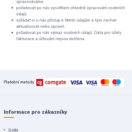
zpracováváme,
požadovat po nás vysvětlení ohledně zpracování osobních
údajů,
vyžádat si u nás přístup k těmto údajům a tyto nechat
aktualizovat nebo opravit,
požadovat po nás výmaz osobních údajů. Data pro účely
fakturace a účtování nejsou dotčena.
Platební metody
Informace pro zákazníky
O nás