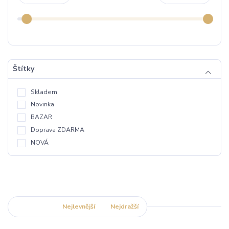
Štítky
Skladem
Novinka
BAZAR
Doprava ZDARMA
NOVÁ
Nejnovější
Nejlevnější
Nejdražší