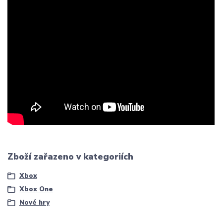
Zboží zařazeno v kategoriích
Xbox
Xbox One
Nové hry