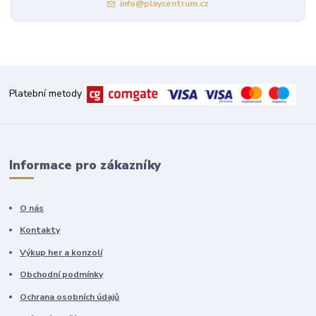
info@playcentrum.cz
Platební metody
Informace pro zákazníky
O nás
Kontakty
Výkup her a konzolí
Obchodní podmínky
Ochrana osobních údajů