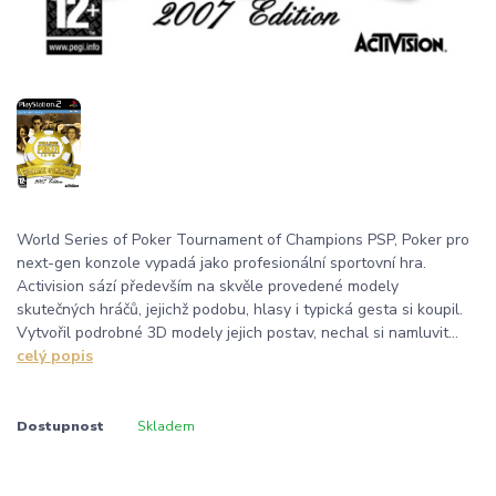
World Series of Poker Tournament of Champions PSP, Poker pro
next-gen konzole vypadá jako profesionální sportovní hra.
Activision sází především na skvěle provedené modely
skutečných hráčů, jejichž podobu, hlasy i typická gesta si koupil.
Vytvořil podrobné 3D modely jejich postav, nechal si namluvit...
celý popis
Dostupnost
Skladem