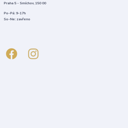
Praha 5 - Smíchov, 150 00
Po-Pá: 9-17h
So-Ne: zavřeno