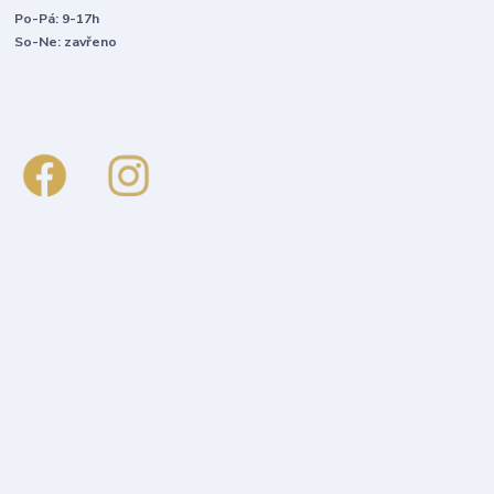
Po-Pá: 9-17h
So-Ne: zavřeno