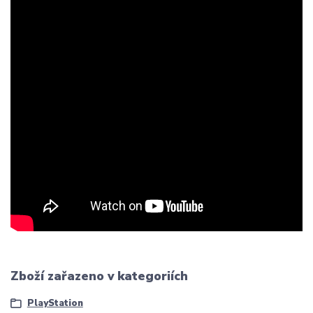
Zboží zařazeno v kategoriích
PlayStation