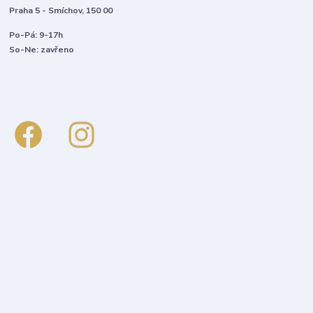
Praha 5 - Smíchov, 150 00
Po-Pá: 9-17h
So-Ne: zavřeno