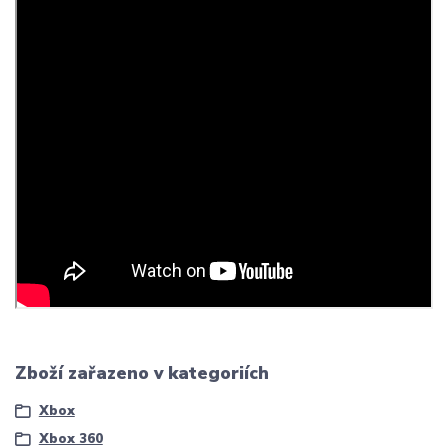
Zboží zařazeno v kategoriích
Xbox
Xbox 360