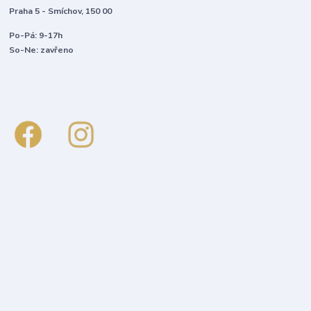
Praha 5 - Smíchov, 150 00
Po-Pá: 9-17h
So-Ne: zavřeno