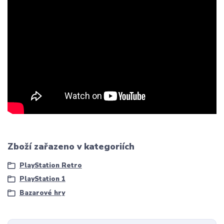
Zboží zařazeno v kategoriích
PlayStation Retro
PlayStation 1
Bazarové hry