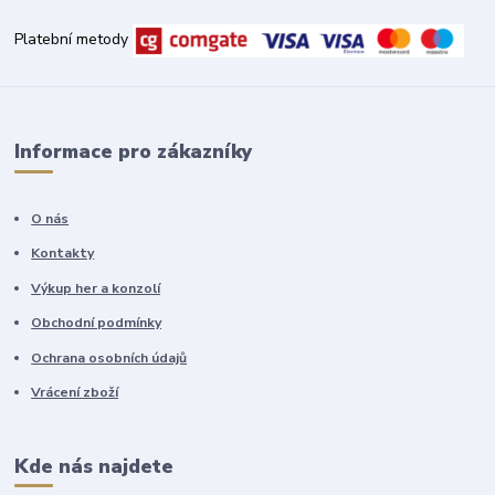
Platební metody
Informace pro zákazníky
O nás
Kontakty
Výkup her a konzolí
Obchodní podmínky
Ochrana osobních údajů
Vrácení zboží
Kde nás najdete