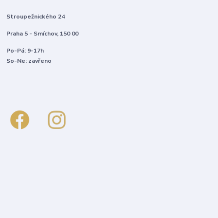
Stroupežnického 24
Praha 5 - Smíchov, 150 00
Po-Pá: 9-17h
So-Ne: zavřeno