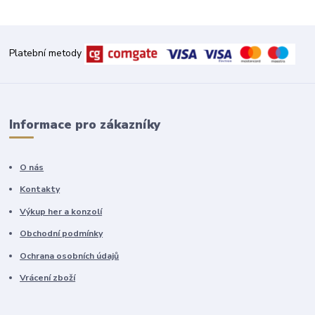
Platební metody
Informace pro zákazníky
O nás
Kontakty
Výkup her a konzolí
Obchodní podmínky
Ochrana osobních údajů
Vrácení zboží