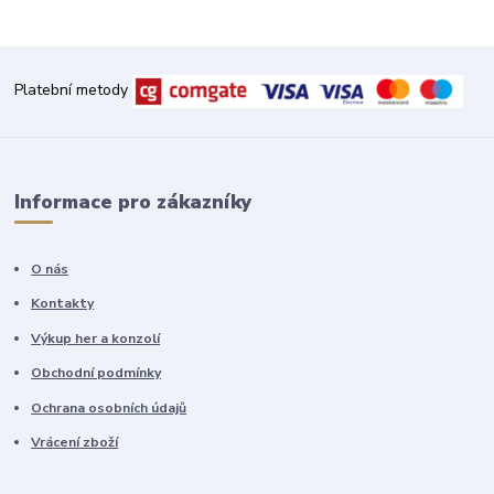
Platební metody
Informace pro zákazníky
O nás
Kontakty
Výkup her a konzolí
Obchodní podmínky
Ochrana osobních údajů
Vrácení zboží