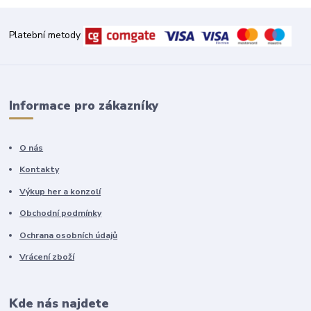
Platební metody
Informace pro zákazníky
O nás
Kontakty
Výkup her a konzolí
Obchodní podmínky
Ochrana osobních údajů
Vrácení zboží
Kde nás najdete