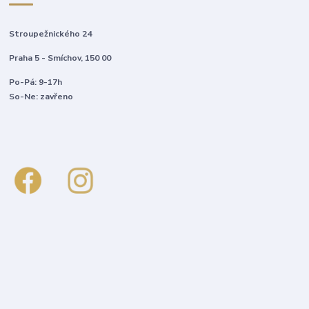
Stroupežnického 24
Praha 5 - Smíchov, 150 00
Po-Pá: 9-17h
So-Ne: zavřeno