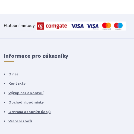
Platební metody
Informace pro zákazníky
O nás
Kontakty
Výkup her a konzolí
Obchodní podmínky
Ochrana osobních údajů
Vrácení zboží