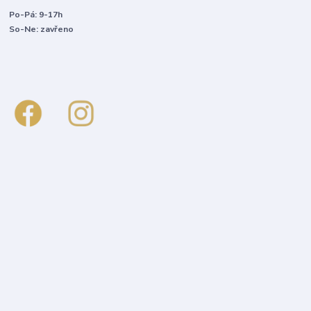
Po-Pá: 9-17h
So-Ne: zavřeno