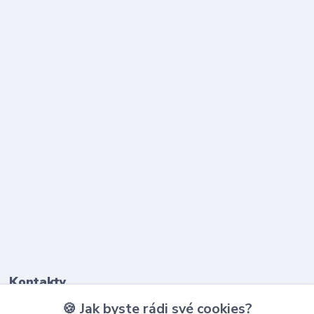
Kontakty
🍪 Jak byste rádi své cookies?