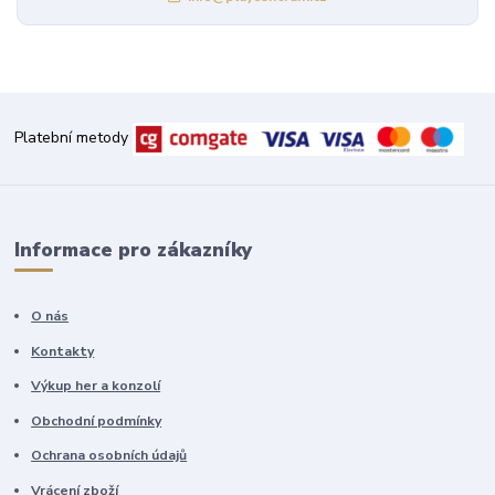
Platební metody
Informace pro zákazníky
O nás
Kontakty
Výkup her a konzolí
Obchodní podmínky
Ochrana osobních údajů
Vrácení zboží