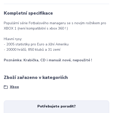
Kompletní specifikace
Populární série Fotbalového manageru se s novým ročníkem pro
XBOX 1 (není kompatibilní s xbox 360 ! )
Hlavní rysy:
- 2005 statistiky pro Euro a Jižní Ameriku
- 20000 hráčů, 850 klubů a 31 zemí
Poznámka: Krabička, CD i manuál nové, nepoužité !
Zboží zařazeno v kategoriích
Xbox
Potřebujete poradit?