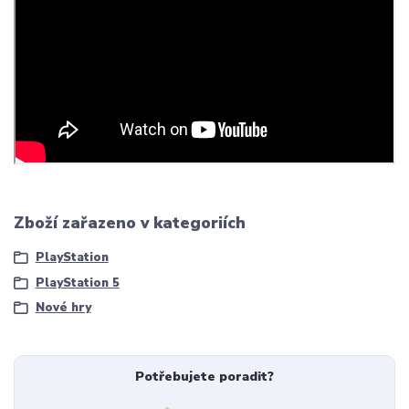
Zboží zařazeno v kategoriích
PlayStation
PlayStation 5
Nové hry
Potřebujete poradit?