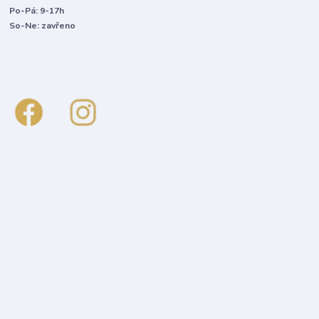
Po-Pá: 9-17h
So-Ne: zavřeno