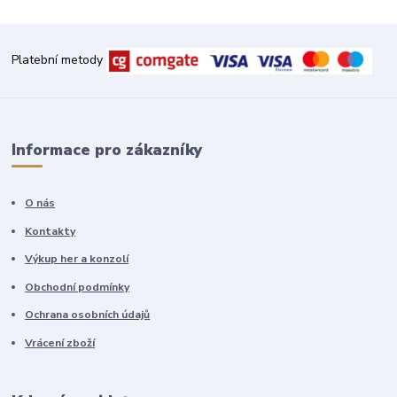
Platební metody
Informace pro zákazníky
O nás
Kontakty
Výkup her a konzolí
Obchodní podmínky
Ochrana osobních údajů
Vrácení zboží