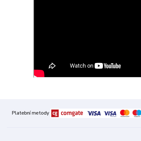
Platební metody