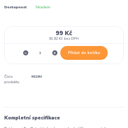
Dostupnost
Skladem
99 Kč
81,82 Kč
bez DPH
Přidat do košíku
Číslo
9929N
produktu:
Kompletní specifikace