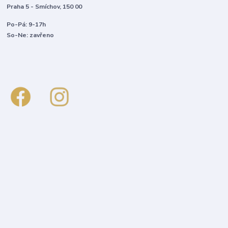
Praha 5 - Smíchov, 150 00
Po-Pá: 9-17h
So-Ne: zavřeno