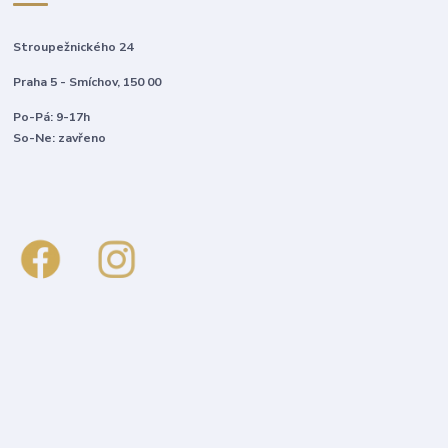
Stroupežnického 24
Praha 5 - Smíchov, 150 00
Po-Pá: 9-17h
So-Ne: zavřeno