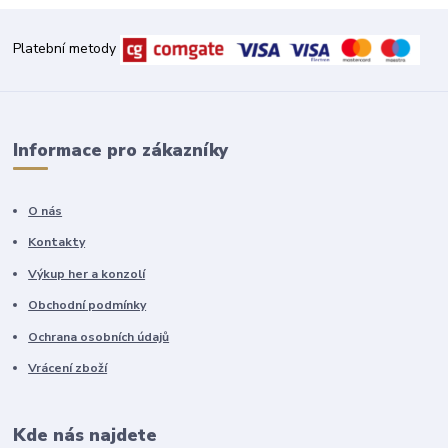
Platební metody
Informace pro zákazníky
O nás
Kontakty
Výkup her a konzolí
Obchodní podmínky
Ochrana osobních údajů
Vrácení zboží
Kde nás najdete