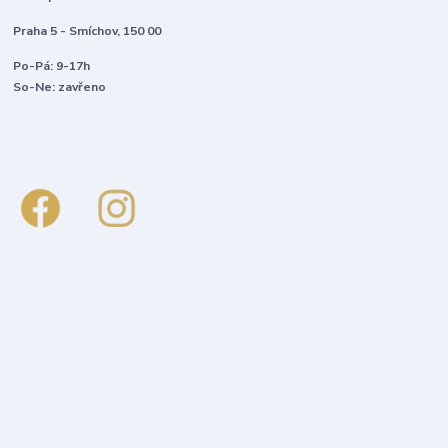
Praha 5 - Smíchov, 150 00
Po-Pá: 9-17h
So-Ne: zavřeno