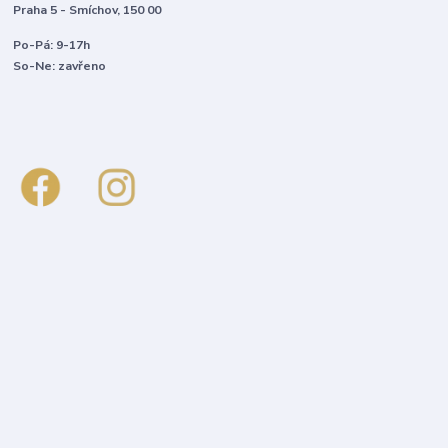
Praha 5 - Smíchov, 150 00
Po-Pá: 9-17h
So-Ne: zavřeno