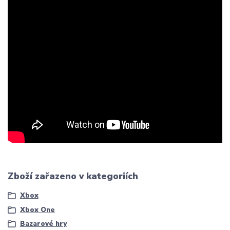
Zboží zařazeno v kategoriích
Xbox
Xbox One
Bazarové hry