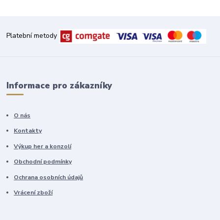
Platební metody
Informace pro zákazníky
O nás
Kontakty
Výkup her a konzolí
Obchodní podmínky
Ochrana osobních údajů
Vrácení zboží