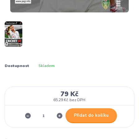
Dostupnost
Skladem
79 Kč
65,29 Kč
bez DPH
Přidat do košíku