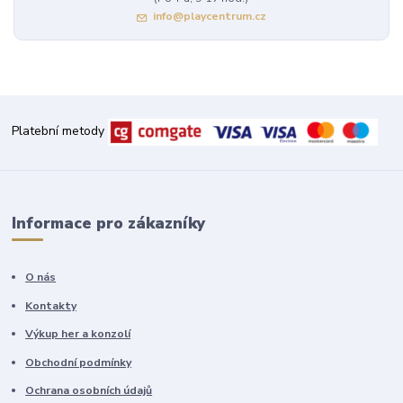
info@playcentrum.cz
Platební metody
Informace pro zákazníky
O nás
Kontakty
Výkup her a konzolí
Obchodní podmínky
Ochrana osobních údajů