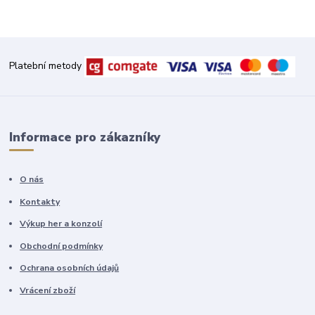
Platební metody
Informace pro zákazníky
O nás
Kontakty
Výkup her a konzolí
Obchodní podmínky
Ochrana osobních údajů
Vrácení zboží