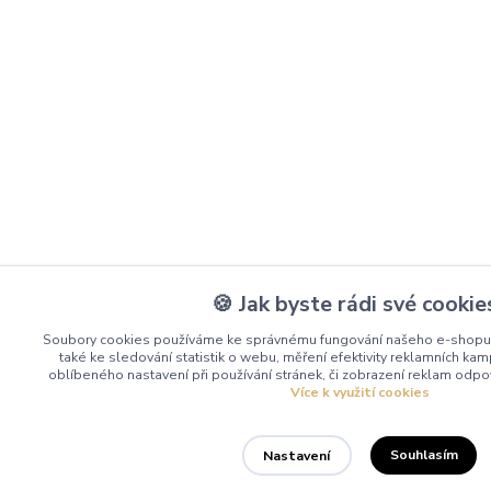
🍪 Jak byste rádi své cookie
Soubory cookies používáme ke správnému fungování našeho e-shopu 
také ke sledování statistik o webu, měření efektivity reklamních k
oblíbeného nastavení při používání stránek, či zobrazení reklam odpo
Více k využití cookies
Souhlasím
Nastavení