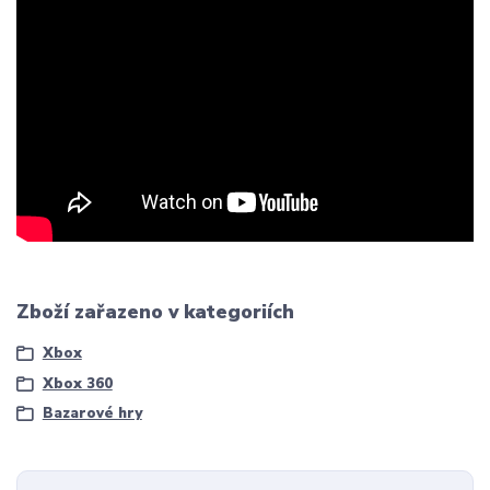
Zboží zařazeno v kategoriích
Xbox
Xbox 360
Bazarové hry