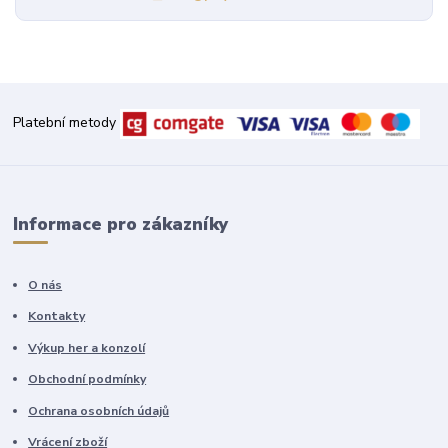
Platební metody
Informace pro zákazníky
O nás
Kontakty
Výkup her a konzolí
Obchodní podmínky
Ochrana osobních údajů
Vrácení zboží