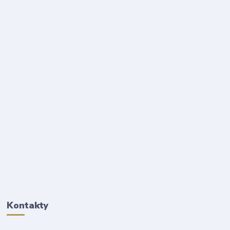
Kontakty