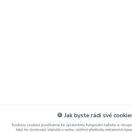
🍪 Jak byste rádi své cookie
Soubory cookies používáme ke správnému fungování našeho e-shopu 
také ke sledování statistik o webu, měření efektivity reklamních k