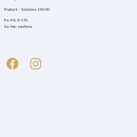
Praha 5 - Smíchov, 150 00
Po-Pá: 9-17h
So-Ne: zavřeno