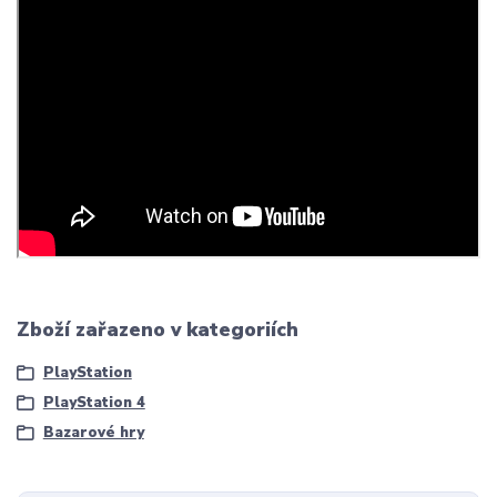
Zboží zařazeno v kategoriích
PlayStation
PlayStation 4
Bazarové hry