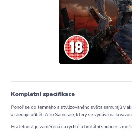
Kompletní specifikace
Ponoř se do temného a stylizovaného světa samurajů v ak
a sleduje příběh Afro Samuraie, který se vydává na krvavou 
Hratelnost je zaměřená na rychlé a brutální souboje s meče